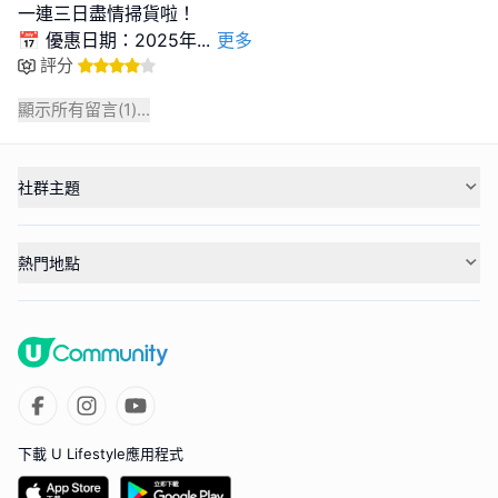
一連三日盡情掃貨啦！
📅 優惠日期：2025年
...
更多
評分
顯示所有留言(
1
)...
社群主題
熱門地點
下載 U Lifestyle應用程式