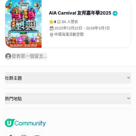
AIA Carnival 友邦嘉年華2025
4
64
人想去
2025年12月22日 - 2026年3月1日
中環海濱活動空間
發表第一個留言...
社群主題
熱門地點