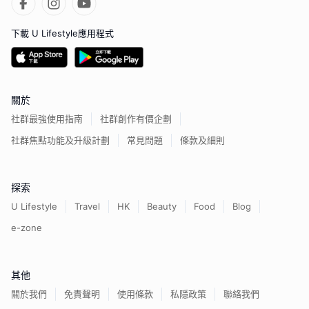
下載 U Lifestyle應用程式
關於
社群最強使用指南
社群創作有價企劃
社群焦點功能及升級計劃
常見問題
條款及細則
探索
U Lifestyle
Travel
HK
Beauty
Food
Blog
e-zone
其他
關於我們
免責聲明
使用條款
私隱政策
聯絡我們