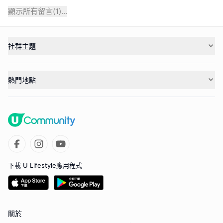
顯示所有留言(
1
)...
社群主題
熱門地點
下載 U Lifestyle應用程式
關於