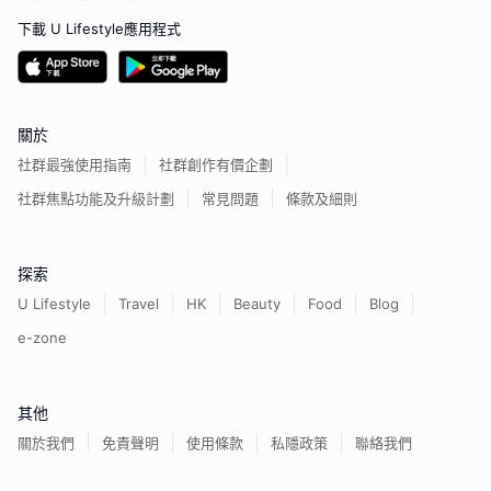
下載 U Lifestyle應用程式
關於
社群最強使用指南
社群創作有價企劃
社群焦點功能及升級計劃
常見問題
條款及細則
探索
U Lifestyle
Travel
HK
Beauty
Food
Blog
e-zone
其他
關於我們
免責聲明
使用條款
私隱政策
聯絡我們