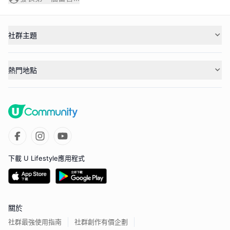
社群主題
熱門地點
下載 U Lifestyle應用程式
關於
社群最強使用指南
社群創作有價企劃