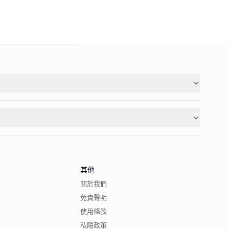
其他
關於我們
免責聲明
使用條款
私隱政策