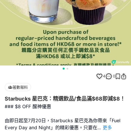
4
0
著數報料
Starbucks 星巴克：精選飲品/食品滿$68即減$8！
### $8 OFF 醒神優惠
由即日起至7月20日，Starbucks 星巴克為你帶來「Fuel
Every Day and Night」的精彩優惠。只要在
...
更多