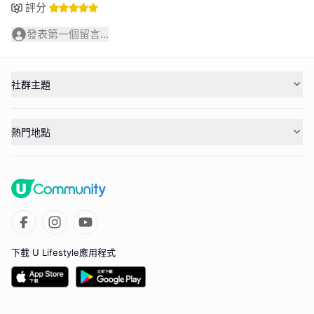
評分
發表第一個留言...
社群主題
熱門地點
下載 U Lifestyle應用程式