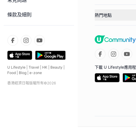
常見問題
條款及細則
熱門地點
下載 U Lifestyle應用
U Lifestyle
|
Travel
|
HK
|
Beauty
|
Food
|
Blog
|
e-zone
香港經濟日報版權所有©
2026