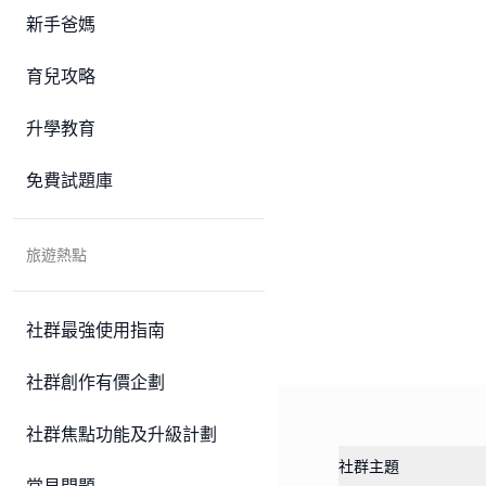
新手爸媽
育兒攻略
升學教育
免費試題庫
旅遊熱點
社群最強使用指南
社群創作有價企劃
社群焦點功能及升級計劃
社群主題