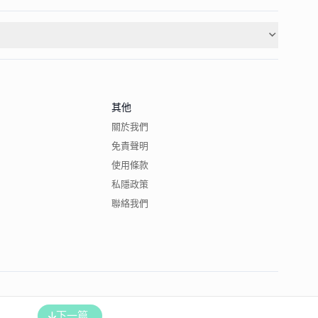
其他
關於我們
免責聲明
使用條款
私隱政策
聯絡我們
下一篇