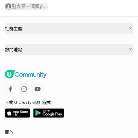
發表第一個留言...
社群主題
熱門地點
下載 U Lifestyle應用程式
關於