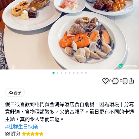
0
0
親子
假日很喜歡到屯門黃金海岸酒店食自助餐，因為環境十分寫
意舒適，食物種類繁多，又適合親子。節日更有不同的卡通
#社群生日快樂
評分