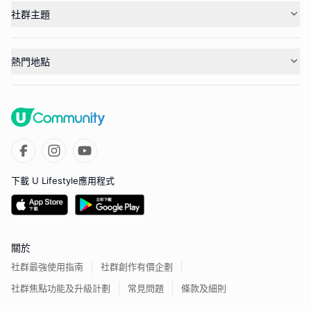
社群主題
熱門地點
下載 U Lifestyle應用程式
關於
社群最強使用指南
社群創作有價企劃
社群焦點功能及升級計劃
常見問題
條款及細則