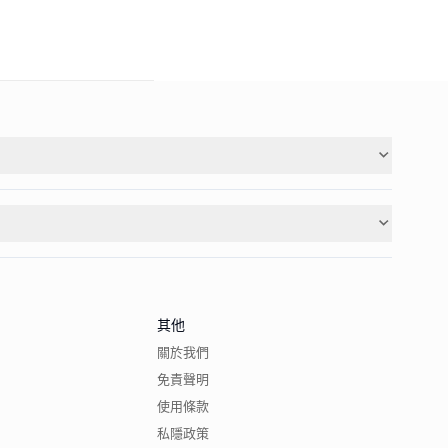
其他
關於我們
免責聲明
使用條款
私隱政策