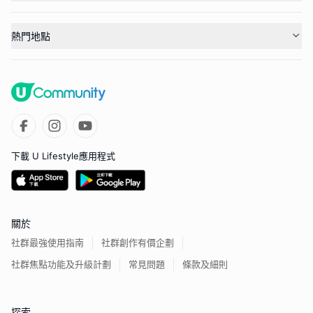
熱門地點
下載 U Lifestyle應用程式
關於
社群最強使用指南
社群創作有價企劃
社群焦點功能及升級計劃
常見問題
條款及細則
探索