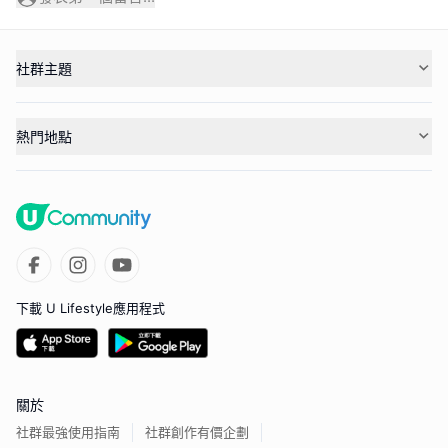
社群主題
熱門地點
下載 U Lifestyle應用程式
關於
社群最強使用指南
社群創作有價企劃