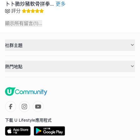
卜卜脆炒豬軟骨拼拳
...
更多
評分
顯示所有留言(
1
)...
社群主題
熱門地點
下載 U Lifestyle應用程式