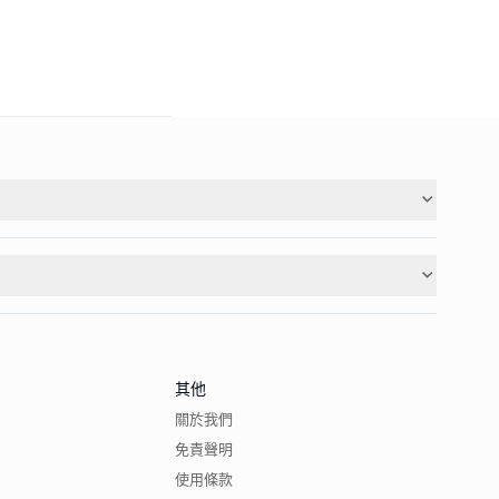
其他
關於我們
免責聲明
使用條款