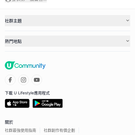
社群主題
熱門地點
下載 U Lifestyle應用程式
關於
社群最強使用指南
社群創作有價企劃