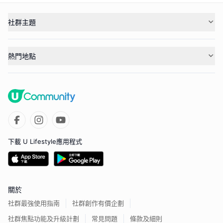
社群主題
熱門地點
下載 U Lifestyle應用程式
關於
社群最強使用指南
社群創作有價企劃
社群焦點功能及升級計劃
常見問題
條款及細則