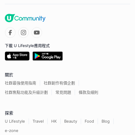
下載 U Lifestyle應用程式
關於
社群最強使用指南
社群創作有價企劃
社群焦點功能及升級計劃
常見問題
條款及細則
探索
U Lifestyle
Travel
HK
Beauty
Food
Blog
e-zone