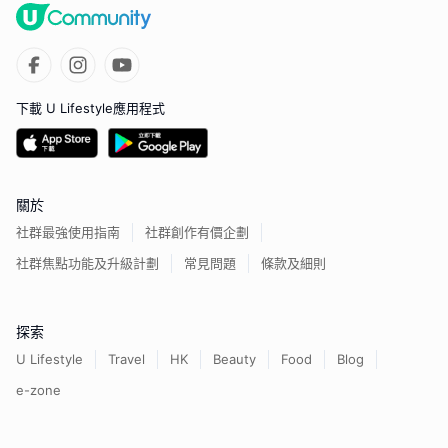
下載 U Lifestyle應用程式
關於
社群最強使用指南
社群創作有價企劃
社群焦點功能及升級計劃
常見問題
條款及細則
探索
U Lifestyle
Travel
HK
Beauty
Food
Blog
e-zone