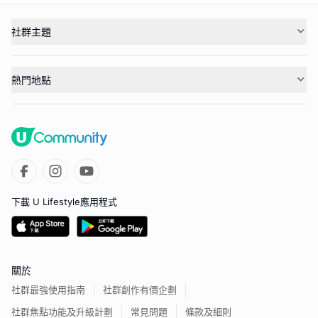
社群主題
熱門地點
下載 U Lifestyle應用程式
關於
社群最強使用指南
社群創作有價企劃
社群焦點功能及升級計劃
常見問題
條款及細則