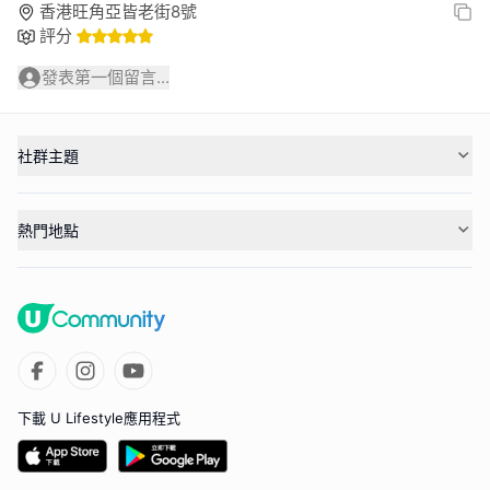
香港旺角亞皆老街8號
評分
發表第一個留言...
社群主題
熱門地點
下載 U Lifestyle應用程式