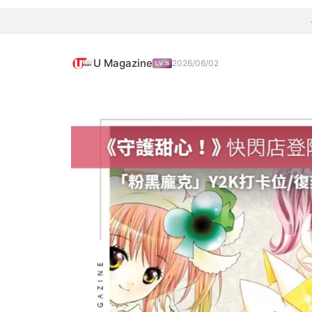
U Magazine
2026/06/02