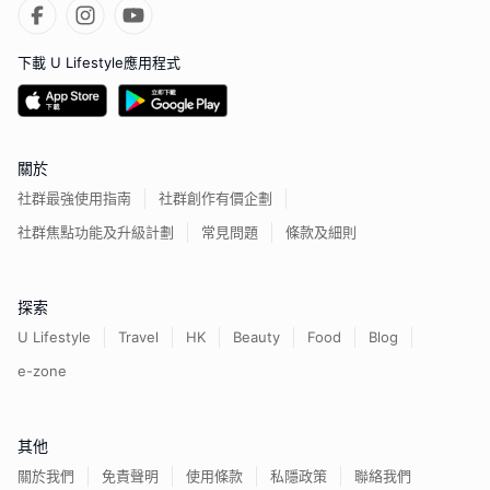
下載 U Lifestyle應用程式
關於
社群最強使用指南
社群創作有價企劃
社群焦點功能及升級計劃
常見問題
條款及細則
探索
U Lifestyle
Travel
HK
Beauty
Food
Blog
e-zone
其他
關於我們
免責聲明
使用條款
私隱政策
聯絡我們