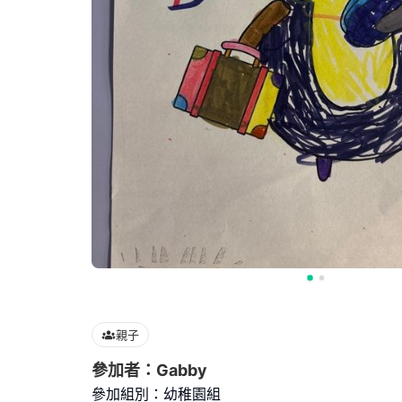
親子
參加者：Gabby
參加組別：幼稚園組