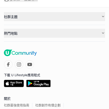
社群主題
熱門地點
下載 U Lifestyle應用程式
關於
社群最強使用指南
社群創作有價企劃