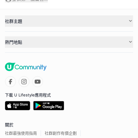
社群主題
熱門地點
下載 U Lifestyle應用程式
關於
社群最強使用指南
社群創作有價企劃