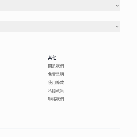
其他
關於我們
免責聲明
使用條款
私隱政策
聯絡我們