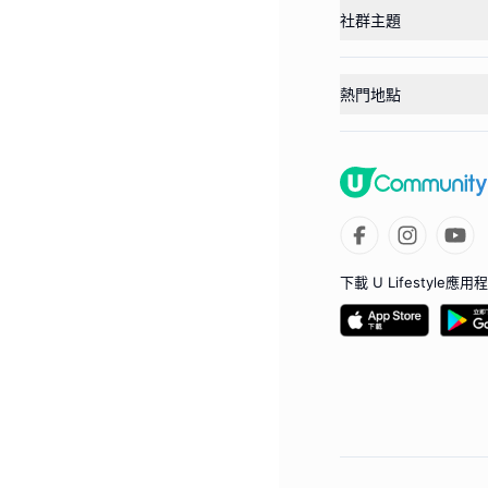
社群主題
熱門地點
下載 U Lifestyle應用