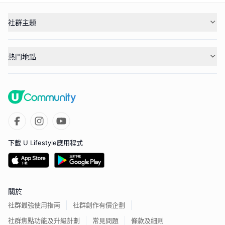
社群主題
熱門地點
下載 U Lifestyle應用程式
關於
社群最強使用指南
社群創作有價企劃
社群焦點功能及升級計劃
常見問題
條款及細則