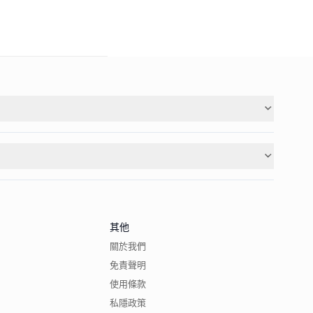
其他
關於我們
免責聲明
使用條款
私隱政策