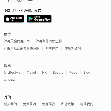
下載 U Lifestyle應用程式
關於
社群最強使用指南
社群創作有價企劃
社群焦點功能及升級計劃
常見問題
條款及細則
探索
U Lifestyle
Travel
HK
Beauty
Food
Blog
e-zone
其他
關於我們
免責聲明
使用條款
私隱政策
聯絡我們