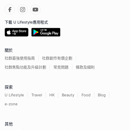
下載 U Lifestyle應用程式
關於
社群最強使用指南
社群創作有價企劃
社群焦點功能及升級計劃
常見問題
條款及細則
探索
U Lifestyle
Travel
HK
Beauty
Food
Blog
e-zone
其他