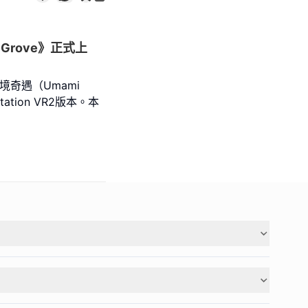
Grove》正式上
境奇遇（Umami
ation VR2版本。本