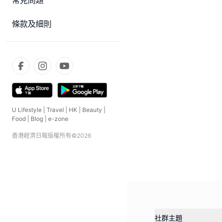
常見問題
條款及細則
U Lifestyle
|
Travel
|
HK
|
Beauty
|
Food
|
Blog
|
e-zone
香港經濟日報版權所有©
2026
社群主題