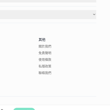
其他
關於我們
免責聲明
使用條款
私隱政策
聯絡我們