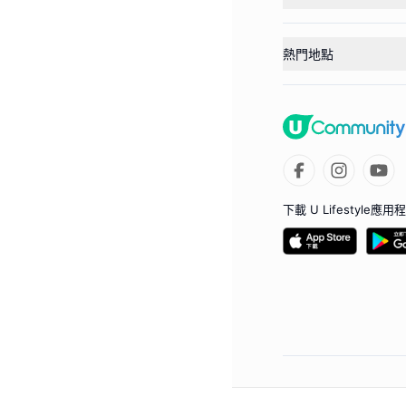
熱門地點
下載 U Lifestyle應用