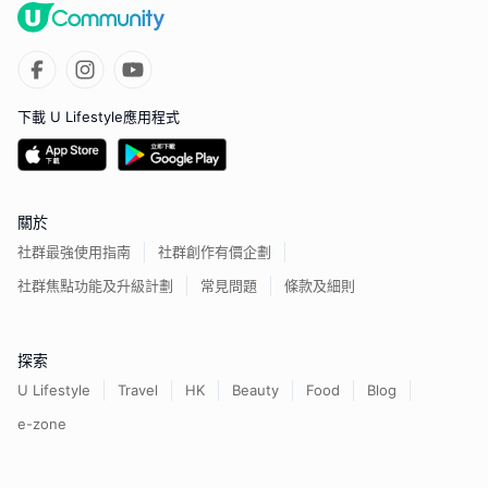
下載 U Lifestyle應用程式
關於
社群最強使用指南
社群創作有價企劃
社群焦點功能及升級計劃
常見問題
條款及細則
探索
U Lifestyle
Travel
HK
Beauty
Food
Blog
e-zone