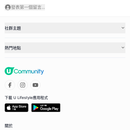
發表第一個留言...
社群主題
熱門地點
下載 U Lifestyle應用程式
關於