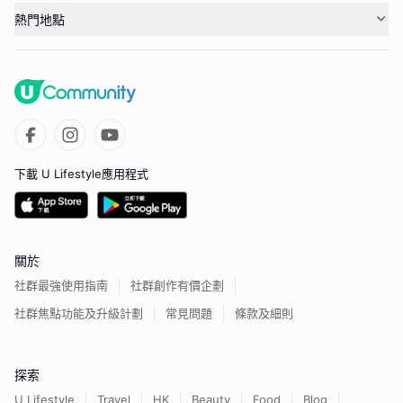
熱門地點
下載 U Lifestyle應用程式
關於
社群最強使用指南
社群創作有價企劃
社群焦點功能及升級計劃
常見問題
條款及細則
探索
U Lifestyle
Travel
HK
Beauty
Food
Blog