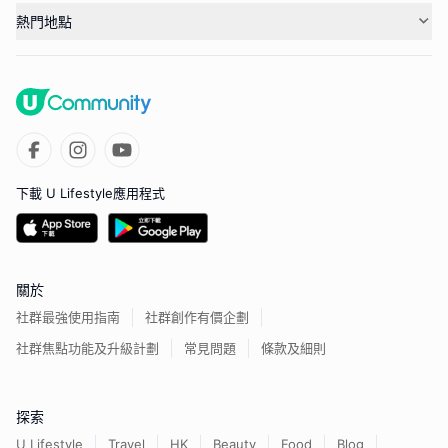
熱門地點
下載 U Lifestyle應用程式
關於
社群最強使用指南
社群創作有價企劃
社群焦點功能及升級計劃
常見問題
條款及細則
探索
U Lifestyle
Travel
HK
Beauty
Food
Blog