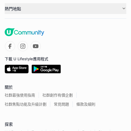
熱門地點
下載 U Lifestyle應用程式
關於
社群最強使用指南
社群創作有價企劃
社群焦點功能及升級計劃
常見問題
條款及細則
探索