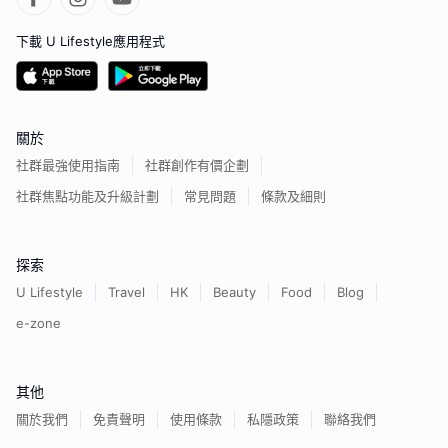
下載 U Lifestyle應用程式
關於
社群最強使用指南
社群創作有價企劃
社群焦點功能及升級計劃
常見問題
條款及細則
探索
U Lifestyle
Travel
HK
Beauty
Food
Blog
e-zone
其他
關於我們
免責聲明
使用條款
私隱政策
聯絡我們