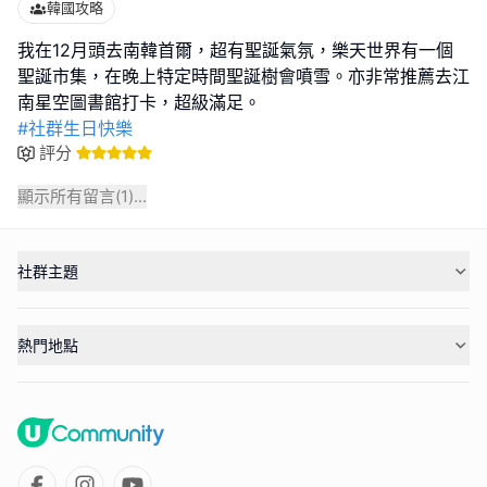
韓國攻略
我在12月頭去南韓首爾，超有聖誕氣氛，樂天世界有一個
聖誕市集，在晚上特定時間聖誕樹會噴雪。亦非常推薦去江
#社群生日快樂
評分
顯示所有留言(
1
)...
社群主題
熱門地點