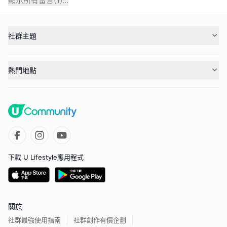
顯示所有留言(
1
)...
社群主題
熱門地點
下載 U Lifestyle應用程式
關於
社群最強使用指南
社群創作有價企劃