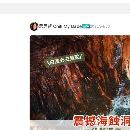
思思賢 Chill My Babe
2026/04/03