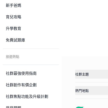
新手爸媽
育兒攻略
升學教育
免費試題庫
旅遊熱點
社群最強使用指南
社群主題
社群創作有價企劃
熱門地點
社群焦點功能及升級計劃