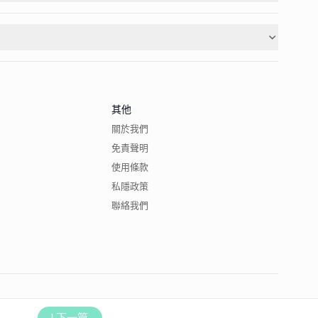
其他
關於我們
免責聲明
使用條款
私隱政策
聯絡我們
下一篇