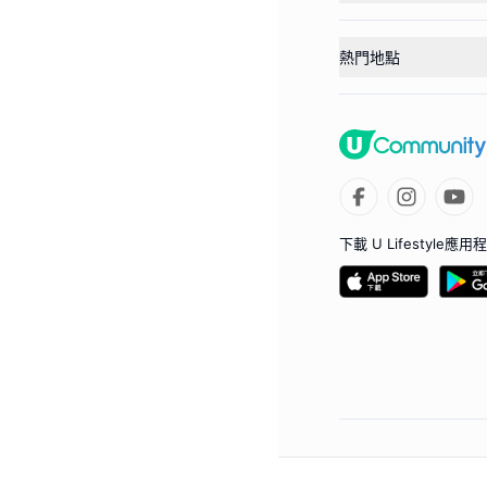
熱門地點
下載 U Lifestyle應用