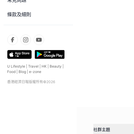
常見問題
條款及細則
U Lifestyle
|
Travel
|
HK
|
Beauty
|
Food
|
Blog
|
e-zone
香港經濟日報版權所有©
2026
社群主題