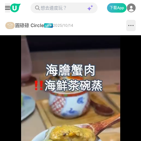
下載App
圓碌碌 Circle
2025/10/14