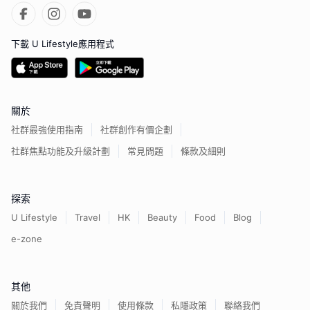
下載 U Lifestyle應用程式
關於
社群最強使用指南
社群創作有價企劃
社群焦點功能及升級計劃
常見問題
條款及細則
探索
U Lifestyle
Travel
HK
Beauty
Food
Blog
e-zone
其他
關於我們
免責聲明
使用條款
私隱政策
聯絡我們