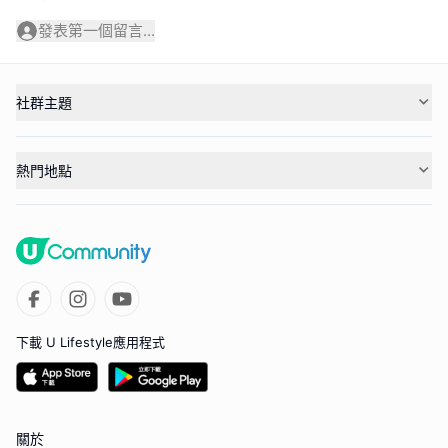
發表第一個留言...
社群主題
熱門地點
下載 U Lifestyle應用程式
關於