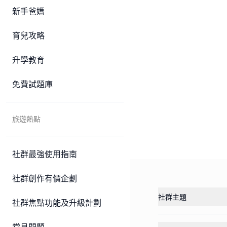
新手爸媽
育兒攻略
升學教育
免費試題庫
旅遊熱點
社群最強使用指南
社群創作有價企劃
社群主題
社群焦點功能及升級計劃