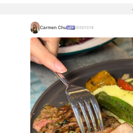
Carmen Chu
2025/12/18