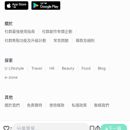
關於
社群最強使用指南
社群創作有價企劃
社群焦點功能及升級計劃
常見問題
條款及細則
探索
U Lifestyle
Travel
HK
Beauty
Food
Blog
e-zone
其他
關於我們
免責聲明
使用條款
私隱政策
聯絡我們
香港經濟日報版權所有©
2026
下一篇
7