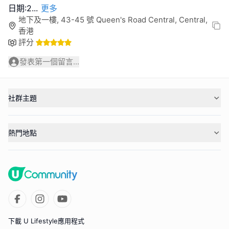
日期:2
...
更多
地下及一樓, 43-45 號 Queen's Road Central, Central,
香港
評分
發表第一個留言...
社群主題
熱門地點
下載 U Lifestyle應用程式