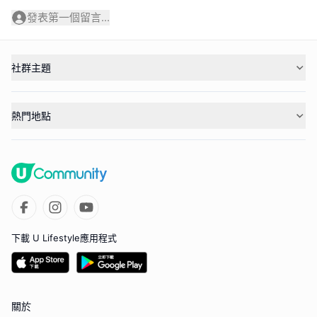
發表第一個留言...
社群主題
熱門地點
下載 U Lifestyle應用程式
關於