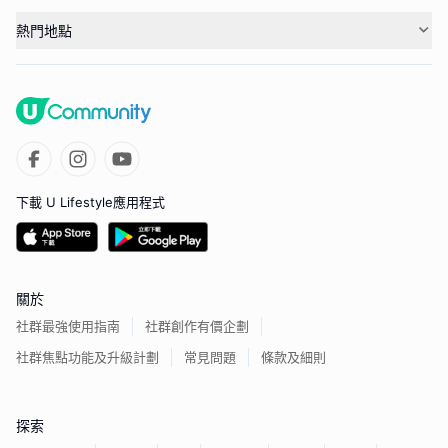
熱門地點
下載 U Lifestyle應用程式
關於
社群最強使用指南
社群創作有價企劃
社群焦點功能及升級計劃
常見問題
條款及細則
探索